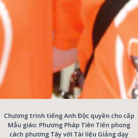
Chương trình tiếng Anh Độc quyền cho cấp
Mẫu giáo: Phương Pháp Tiên Tiến phong
cách phương Tây với Tài liệu Giảng dạy