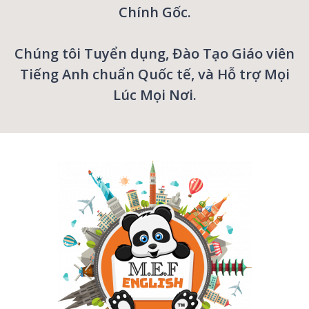
Chính Gốc.
Chúng tôi Tuyển dụng, Đào Tạo Giáo viên
Tiếng Anh chuẩn Quốc tế, và Hỗ trợ Mọi
Lúc Mọi Nơi.